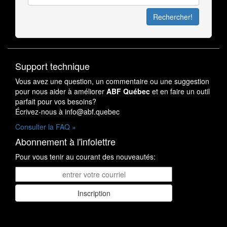
Support technique
Vous avez une question, un commentaire ou une suggestion
pour nous aider à améliorer
ABF Québec
et en faire un outil
parfait pour vos besoins?
Écrivez-nous à i
nfo
@abf.quebec
Consulter la FAQ »
Abonnement à l'infolettre
Pour vous tenir au courant des nouveautés: