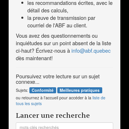
les recommandations écrites, avec le
détail des calculs,
la preuve de transmission par
courriel de l'ABF au client.
Vous avez des questionnements ou
inquiétudes sur un point absent de la liste
ci-haut? Écrivez-nous à
info@abf.quebec
dès maintenant!
Poursuivez votre lecture sur un sujet
connexe...
Sujets:
Conformité
Meilleures pratiques
ou retournez à l'accueil pour accéder à la
liste de
tous les sujets
Lancer une recherche