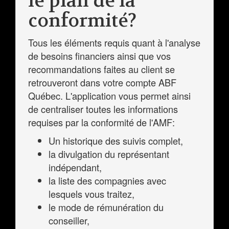
le plan de la
conformité?
Tous les éléments requis quant à l'analyse
de besoins financiers ainsi que vos
recommandations faites au client se
retrouveront dans votre compte ABF
Québec. L'application vous permet ainsi
de centraliser toutes les informations
requises par la conformité de l'AMF:
Un historique des suivis complet,
la divulgation du représentant
indépendant,
la liste des compagnies avec
lesquels vous traitez,
le mode de rémunération du
conseiller,