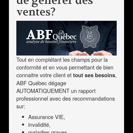
de générer des
ventes?
Tout en complétant les champs pour la
conformité et en vous permettant de bien
connaitre votre client et
,
tout ses besoins
ABF Québec dégage
AUTOMATIQUEMENT un rapport
professionnel avec des recommandations
sur:
Assurance VIE,
invalidité,
maladies graves,