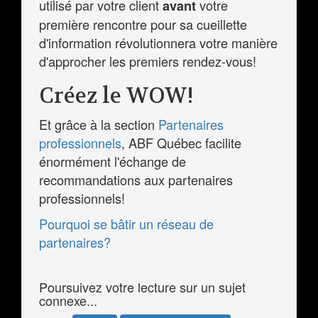
utilisé par votre client
votre
avant
première rencontre pour sa cueillette
d'information révolutionnera votre manière
d'approcher les premiers rendez-vous!
Créez le WOW!
Et grâce à la section
Partenaires
professionnels
, ABF Québec facilite
énormément l'échange de
recommandations aux partenaires
professionnels!
Pourquoi se bâtir un réseau de
partenaires?
Poursuivez votre lecture sur un sujet
connexe...