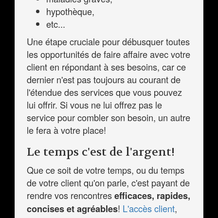
hypothèque,
etc...
Une étape cruciale pour débusquer toutes
les opportunités de faire affaire avec votre
client en répondant à ses besoins, car ce
dernier n'est pas toujours au courant de
l'étendue des services que vous pouvez
lui offrir. Si vous ne lui offrez pas le
service pour combler son besoin, un autre
le fera à votre place!
Le temps c'est de l'argent!
Que ce soit de votre temps, ou du temps
de votre client qu'on parle, c'est payant de
rendre vos rencontres
efficaces, rapides,
!
L'accès client
,
concises et agréables